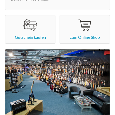
Gutschein kaufen
zum Online Shop