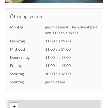
Öffnungszeiten
Montag
geschlossen Außer Adventszeit
von 11:00 bis 19:00
Dienstag
11:00 bis 19:00
Mittwoch
11:00 bis 19:00
Donnerstag
11:00 bis 19:00
Freitag
11:00 bis 19:00
Samstag
10:00 bis 16:00
Sonntag
geschlossen
+