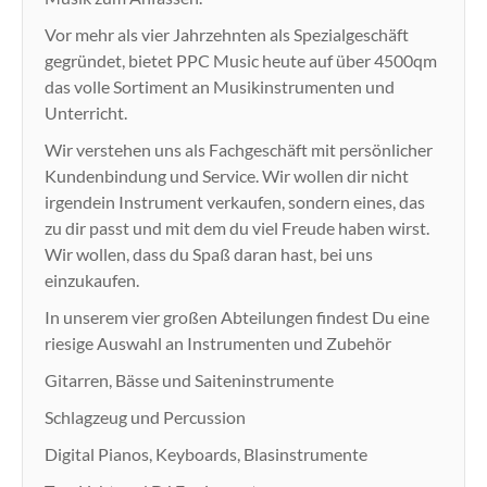
Vor mehr als vier Jahrzehnten als Spezialgeschäft
gegründet, bietet PPC Music heute auf über 4500qm
das volle Sortiment an Musikinstrumenten und
Unterricht.
Wir verstehen uns als Fachgeschäft mit persönlicher
Kundenbindung und Service. Wir wollen dir nicht
irgendein Instrument verkaufen, sondern eines, das
zu dir passt und mit dem du viel Freude haben wirst.
Wir wollen, dass du Spaß daran hast, bei uns
einzukaufen.
In unserem vier großen Abteilungen findest Du eine
riesige Auswahl an Instrumenten und Zubehör
Gitarren, Bässe und Saiteninstrumente
Schlagzeug und Percussion
Digital Pianos, Keyboards, Blasinstrumente