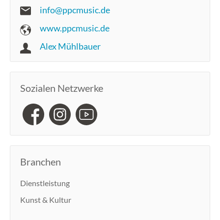
info@ppcmusic.de
www.ppcmusic.de
Alex Mühlbauer
Sozialen Netzwerke
Branchen
Dienstleistung
Kunst & Kultur