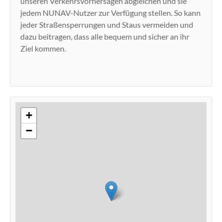
unseren Verkehrsvorhersagen abgleichen und sie
jedem NUNAV-Nutzer zur Verfügung stellen. So kann
jeder Straßensperrungen und Staus vermeiden und
dazu beitragen, dass alle bequem und sicher an ihr
Ziel kommen.
+
−