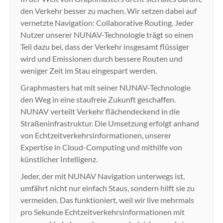
den Verkehr besser zu machen. Wir setzen dabei auf
vernetzte Navigation: Collaborative Routing. Jeder
Nutzer unserer NUNAV-Technologie trägt so einen
Teil dazu bei, dass der Verkehr insgesamt flüssiger
wird und Emissionen durch bessere Routen und
weniger Zeit im Stau eingespart werden.
Graphmasters hat mit seiner NUNAV-Technologie
den Weg in eine staufreie Zukunft geschaffen.
NUNAV verteilt Verkehr flächendeckend in die
Straßeninfrastruktur. Die Umsetzung erfolgt anhand
von Echtzeitverkehrsinformationen, unserer
Expertise in Cloud-Computing und mithilfe von
künstlicher Intelligenz.
Jeder, der mit NUNAV Navigation unterwegs ist,
umfährt nicht nur einfach Staus, sondern hilft sie zu
vermeiden. Das funktioniert, weil wir live mehrmals
pro Sekunde Echtzeitverkehrsinformationen mit