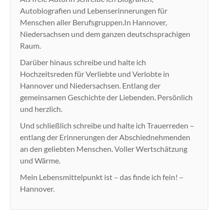
Autobiografien und Lebenserinnerungen für
Menschen aller Berufsgruppen.In Hannover,
Niedersachsen und dem ganzen deutschsprachigen
Raum.
Darüber hinaus schreibe und halte ich
Hochzeitsreden für Verliebte und Verlobte in
Hannover und Niedersachsen. Entlang der
gemeinsamen Geschichte der Liebenden. Persönlich
und herzlich.
Und schließlich schreibe und halte ich Trauerreden –
entlang der Erinnerungen der Abschiednehmenden
an den geliebten Menschen. Voller Wertschätzung
und Wärme.
Mein Lebensmittelpunkt ist – das finde ich fein! –
Hannover.