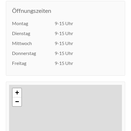
Öffnungszeiten
Montag
9-15 Uhr
Dienstag
9-15 Uhr
Mittwoch
9-15 Uhr
Donnerstag
9-15 Uhr
Freitag
9-15 Uhr
+
−