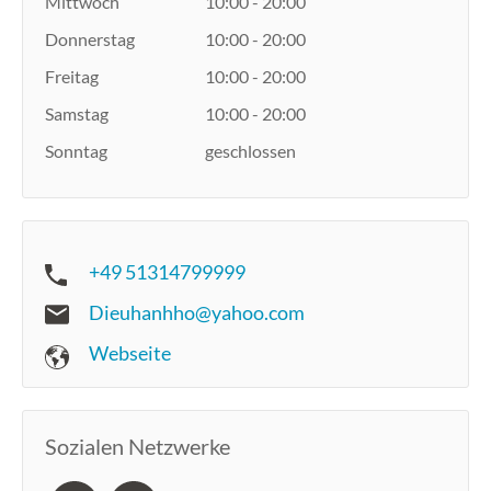
Mittwoch
10:00 - 20:00
Donnerstag
10:00 - 20:00
Freitag
10:00 - 20:00
Samstag
10:00 - 20:00
Sonntag
geschlossen
+49 51314799999
Dieuhanhho@yahoo.com
Webseite
Sozialen Netzwerke