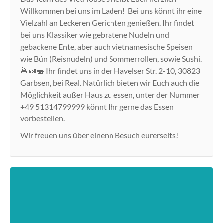
Willkommen bei uns im Laden! Bei uns könnt ihr eine
Vielzahl an Leckeren Gerichten genießen. Ihr findet
bei uns Klassiker wie gebratene Nudeln und
gebackene Ente, aber auch vietnamesische Speisen
wie Bún (Reisnudeln) und Sommerrollen, sowie Sushi.
🍜🍛🍣 Ihr findet uns in der Havelser Str. 2-10, 30823
Garbsen, bei Real. Natürlich bieten wir Euch auch die
Möglichkeit außer Haus zu essen, unter der Nummer
+49 51314799999 könnt Ihr gerne das Essen
vorbestellen.
Wir freuen uns über einenn Besuch eurerseits!