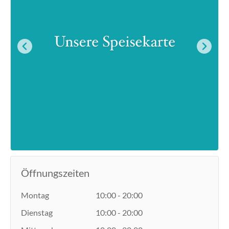
Öffnungszeiten
Montag
10:00 - 20:00
Dienstag
10:00 - 20:00