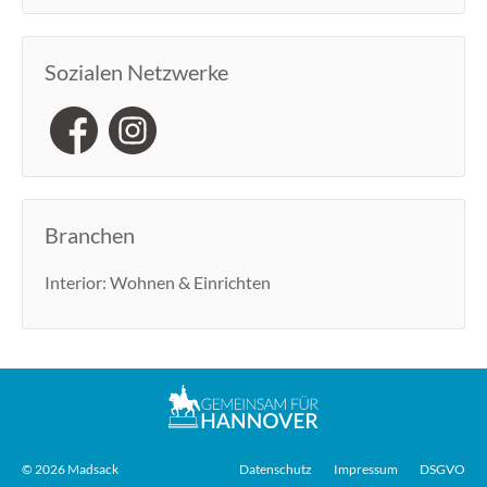
Sozialen Netzwerke
Branchen
Interior: Wohnen & Einrichten
© 2026 Madsack
Datenschutz
Impressum
DSGVO