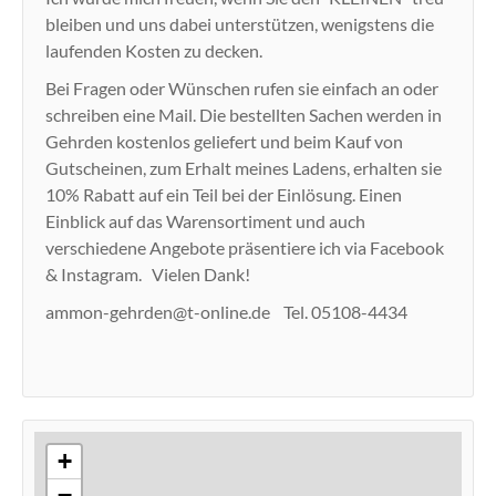
bleiben und uns dabei unterstützen, wenigstens die
laufenden Kosten zu decken.
Bei Fragen oder Wünschen rufen sie einfach an oder
schreiben eine Mail. Die bestellten Sachen werden in
Gehrden kostenlos geliefert und beim Kauf von
Gutscheinen, zum Erhalt meines Ladens, erhalten sie
10% Rabatt auf ein Teil bei der Einlösung. Einen
Einblick auf das Warensortiment und auch
verschiedene Angebote präsentiere ich via Facebook
& Instagram. Vielen Dank!
ammon-gehrden@t-online.de Tel. 05108-4434
+
−