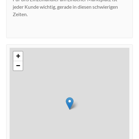
jeder Kunde wichtig, gerade in diesen schwierigen
Zeiten.
+
−