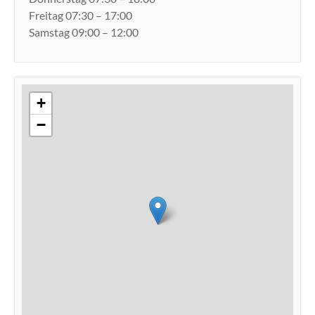
Freitag 07:30 – 17:00
Samstag 09:00 – 12:00
+
−