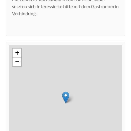
setzten sich Interessierte bitte mit dem Gastronom in
Verbindung.
+
−