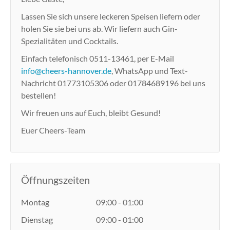
Lassen Sie sich unsere leckeren Speisen liefern oder
holen Sie sie bei uns ab. Wir liefern auch Gin-
Spezialitäten und Cocktails.
Einfach telefonisch 0511-13461, per E-Mail
info@cheers-hannover.de
, WhatsApp und Text-
Nachricht 01773105306 oder 01784689196 bei uns
bestellen!
Wir freuen uns auf Euch, bleibt Gesund!
Euer Cheers-Team
Öffnungszeiten
Montag
09:00 - 01:00
Dienstag
09:00 - 01:00