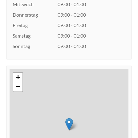
Mittwoch
09:00 - 01:00
Donnerstag
09:00 - 01:00
Freitag
09:00 - 01:00
Samstag
09:00 - 01:00
Sonntag
09:00 - 01:00
+
−