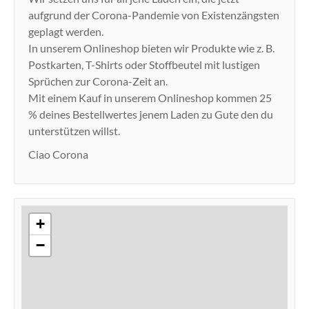
aufgrund der Corona-Pandemie von Existenzängsten
geplagt werden.
In unserem Onlineshop bieten wir Produkte wie z. B.
Postkarten, T-Shirts oder Stoffbeutel mit lustigen
Sprüchen zur Corona-Zeit an.
Mit einem Kauf in unserem Onlineshop kommen 25
% deines Bestellwertes jenem Laden zu Gute den du
unterstützen willst.
Ciao Corona
+
−