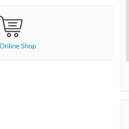
Online Shop