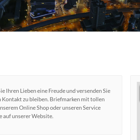
ie Ihren Lieben eine Freude und versenden Sie
n Kontakt zu bleiben. Briefmarken mit tollen
 unserem Online Shop oder unseren Service
ie auf unserer Website.