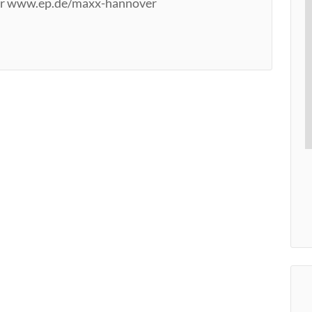
unter www.ep.de/maxx-hannover