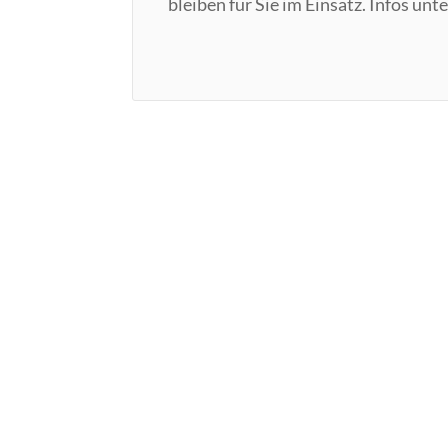
bleiben für Sie im Einsatz. Infos 