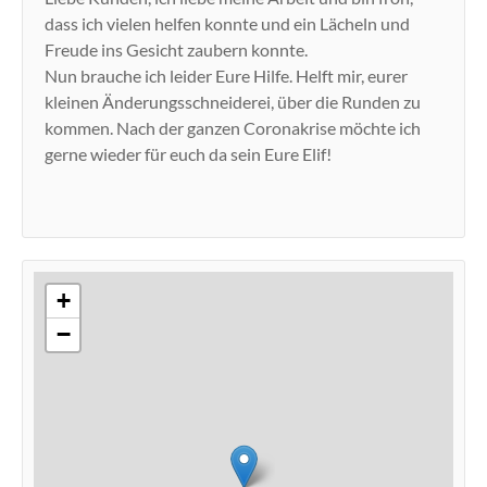
dass ich vielen helfen konnte und ein Lächeln und
Freude ins Gesicht zaubern konnte.
Nun brauche ich leider Eure Hilfe. Helft mir, eurer
kleinen Änderungsschneiderei, über die Runden zu
kommen. Nach der ganzen Coronakrise möchte ich
gerne wieder für euch da sein Eure Elif!
+
−