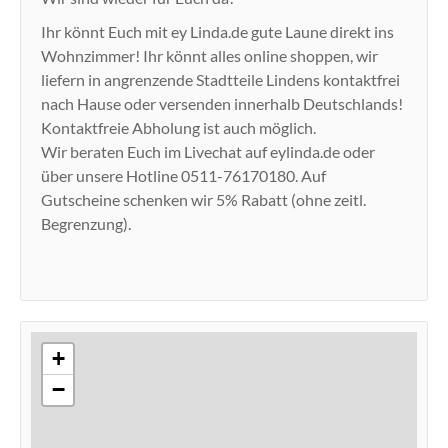
Ihr könnt Euch mit ey Linda.de gute Laune direkt ins
Wohnzimmer! Ihr könnt alles online shoppen, wir
liefern in angrenzende Stadtteile Lindens kontaktfrei
nach Hause oder versenden innerhalb Deutschlands!
Kontaktfreie Abholung ist auch möglich.
Wir beraten Euch im Livechat auf eylinda.de oder
über unsere Hotline 0511-76170180. Auf
Gutscheine schenken wir 5% Rabatt (ohne zeitl.
Begrenzung).
+
−