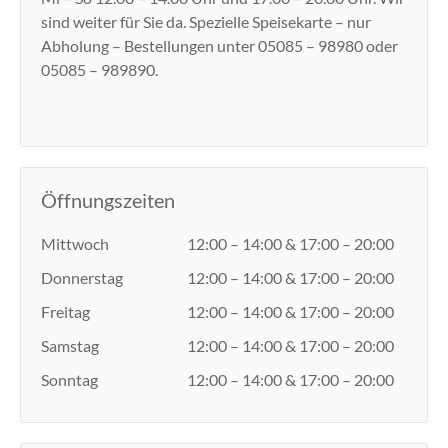
sind weiter für Sie da. Spezielle Speisekarte – nur
Abholung – Bestellungen unter 05085 – 98980 oder
05085 – 989890.
Öffnungszeiten
Mittwoch
12:00 – 14:00 & 17:00 – 20:00
Donnerstag
12:00 – 14:00 & 17:00 – 20:00
Freitag
12:00 – 14:00 & 17:00 – 20:00
Samstag
12:00 – 14:00 & 17:00 – 20:00
Sonntag
12:00 – 14:00 & 17:00 – 20:00