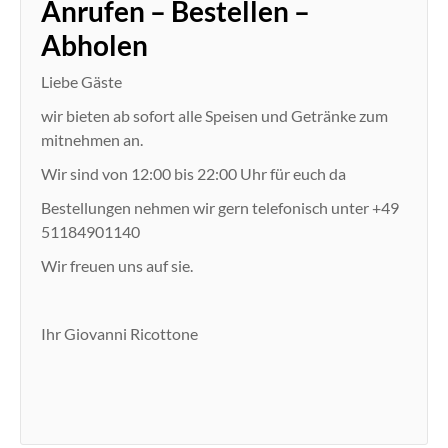
Anrufen – Bestellen –
Abholen
Liebe Gäste
wir bieten ab sofort alle Speisen und Getränke zum
mitnehmen an.
Wir sind von 12:00 bis 22:00 Uhr für euch da
Bestellungen nehmen wir gern telefonisch unter +49
51184901140
Wir freuen uns auf sie.
Ihr Giovanni Ricottone