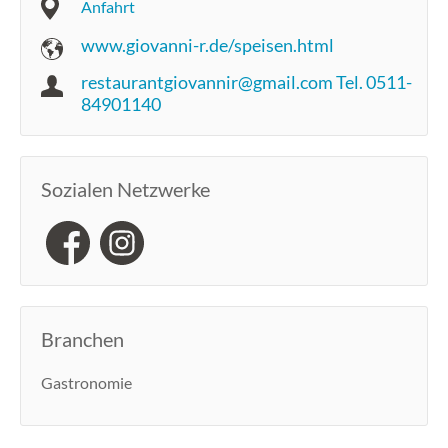
Anfahrt
www.giovanni-r.de/speisen.html
restaurantgiovannir@gmail.com Tel. 0511-
84901140
Sozialen Netzwerke
Branchen
Gastronomie