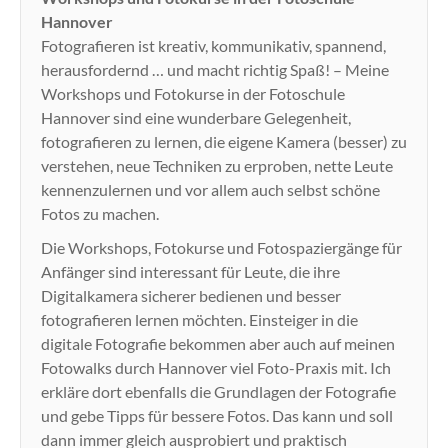
Hannover
Fotografieren ist kreativ, kommunikativ, spannend,
herausfordernd … und macht richtig Spaß! – Meine
Workshops und Fotokurse in der Fotoschule
Hannover sind eine wunderbare Gelegenheit,
fotografieren zu lernen, die eigene Kamera (besser) zu
verstehen, neue Techniken zu erproben, nette Leute
kennenzulernen und vor allem auch selbst schöne
Fotos zu machen.
Die Workshops, Fotokurse und Fotospaziergänge für
Anfänger sind interessant für Leute, die ihre
Digitalkamera sicherer bedienen und besser
fotografieren lernen möchten. Einsteiger in die
digitale Fotografie bekommen aber auch auf meinen
Fotowalks durch Hannover viel Foto-Praxis mit. Ich
erkläre dort ebenfalls die Grundlagen der Fotografie
und gebe Tipps für bessere Fotos. Das kann und soll
dann immer gleich ausprobiert und praktisch