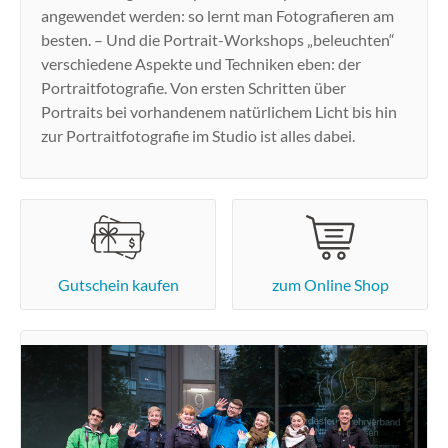
angewendet werden: so lernt man Fotografieren am
besten. – Und die Portrait-Workshops „beleuchten“
verschiedene Aspekte und Techniken eben: der
Portraitfotografie. Von ersten Schritten über
Portraits bei vorhandenem natürlichem Licht bis hin
zur Portraitfotografie im Studio ist alles dabei.
Gutschein kaufen
zum Online Shop