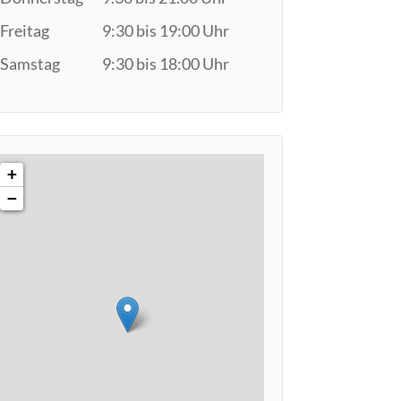
Freitag
9:30 bis 19:00 Uhr
Samstag
9:30 bis 18:00 Uhr
+
−