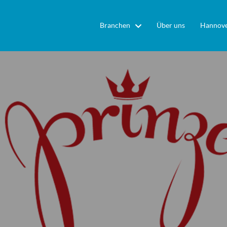
Branchen
Über uns
Hannove