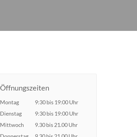
Öffnungszeiten
Montag
9:30 bis 19:00 Uhr
Dienstag
9:30 bis 19:00 Uhr
Mittwoch
9.30 bis 21.00 Uhr
Donnerstag
9.30 bis 21.00 Uhr