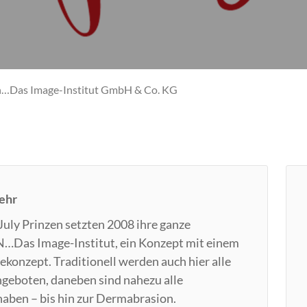
n…Das Image-Institut GmbH & Co. KG
ehr
July Prinzen setzten 2008 ihre ganze
…Das Image-Institut, ein Konzept mit einem
ekonzept. Traditionell werden auch hier alle
ngeboten, daneben sind nahezu alle
aben – bis hin zur Dermabrasion.