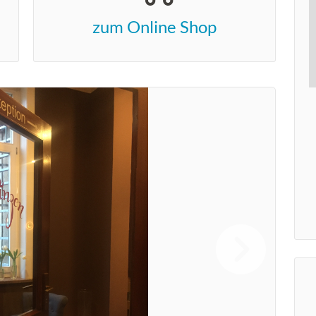
zum Online Shop