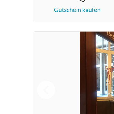
Gutschein kaufen