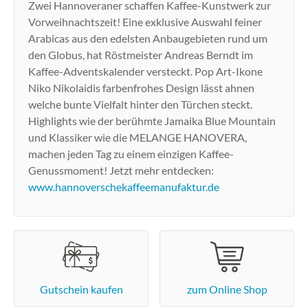
Zwei Hannoveraner schaffen Kaffee-Kunstwerk zur
Vorweihnachtszeit! Eine exklusive Auswahl feiner
Arabicas aus den edelsten Anbaugebieten rund um
den Globus, hat Röstmeister Andreas Berndt im
Kaffee-Adventskalender versteckt. Pop Art-Ikone
Niko Nikolaidis farbenfrohes Design lässt ahnen
welche bunte Vielfalt hinter den Türchen steckt.
Highlights wie der berühmte Jamaika Blue Mountain
und Klassiker wie die MELANGE HANOVERA,
machen jeden Tag zu einem einzigen Kaffee-
Genussmoment! Jetzt mehr entdecken:
www.hannoverschekaffeemanufaktur.de
Gutschein kaufen
zum Online Shop