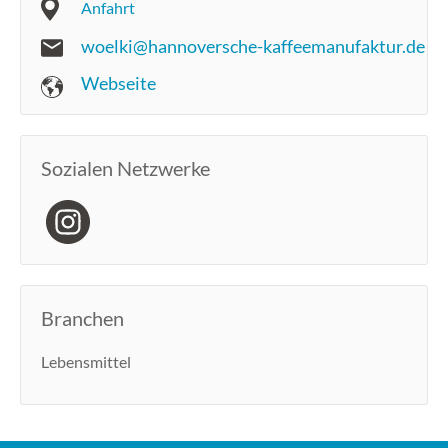
Anfahrt
woelki@hannoversche-kaffeemanufaktur.de
Webseite
Sozialen Netzwerke
Branchen
Lebensmittel