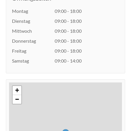
Montag
09:00 - 18:00
Dienstag
09:00 - 18:00
Mittwoch
09:00 - 18:00
Donnerstag
09:00 - 18:00
Freitag
09:00 - 18:00
Samstag
09:00 - 14:00
+
−