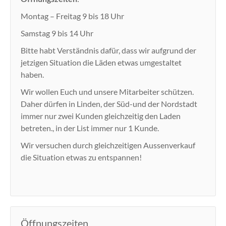
Montag – Freitag 9 bis 18 Uhr
Samstag 9 bis 14 Uhr
Bitte habt Verständnis dafür, dass wir aufgrund der
jetzigen Situation die Läden etwas umgestaltet
haben.
Wir wollen Euch und unsere Mitarbeiter schützen.
Daher dürfen in Linden, der Süd-und der Nordstadt
immer nur zwei Kunden gleichzeitig den Laden
betreten., in der List immer nur 1 Kunde.
Wir versuchen durch gleichzeitigen Aussenverkauf
die Situation etwas zu entspannen!
Öffnungszeiten