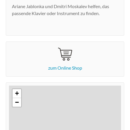
Ariane Jablonka und Dmitri Moskalev helfen, das
passende Klavier oder Instrument zu finden.
zum Online Shop
+
−