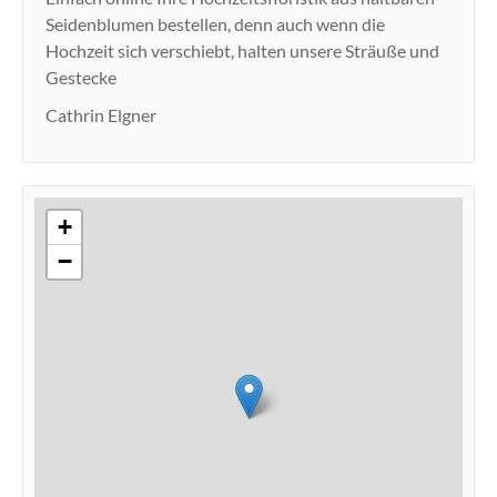
Seidenblumen bestellen, denn auch wenn die
Hochzeit sich verschiebt, halten unsere Sträuße und
Gestecke
Cathrin Elgner
+
−