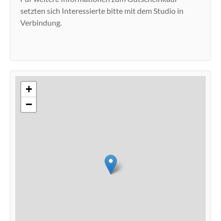
setzten sich Interessierte bitte mit dem Studio in
Verbindung.
+
−