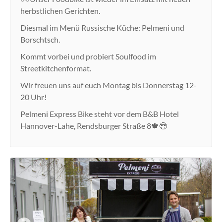
herbstlichen Gerichten.
Diesmal im Menü Russische Küche: Pelmeni und
Borschtsch.
Kommt vorbei und probiert Soulfood im
Streetkitchenformat.
Wir freuen uns auf euch Montag bis Donnerstag 12-
20 Uhr!
Pelmeni Express Bike steht vor dem B&B Hotel
Hannover-Lahe, Rendsburger Straße 8🍁😎