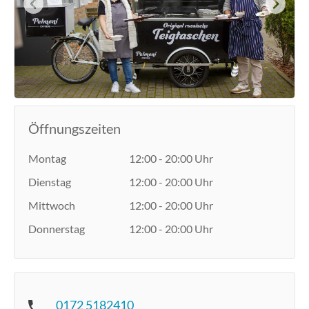
Öffnungszeiten
Montag
12:00 - 20:00 Uhr
Dienstag
12:00 - 20:00 Uhr
Mittwoch
12:00 - 20:00 Uhr
Donnerstag
12:00 - 20:00 Uhr
0172 5182410