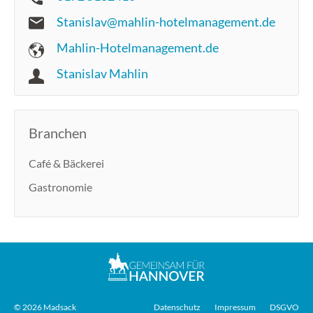
Stanislav@mahlin-hotelmanagement.de
Mahlin-Hotelmanagement.de
Stanislav Mahlin
Branchen
Café & Bäckerei
Gastronomie
© 2026 Madsack
Datenschutz
Impressum
DSGVO