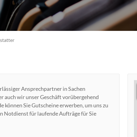
statter
erlässiger Ansprechpartner in Sachen
r auch wir unser Geschäft vorübergehend
.de können Sie Gutscheine erwerben, um uns zu
 Notdienst für laufende Aufträge für Sie