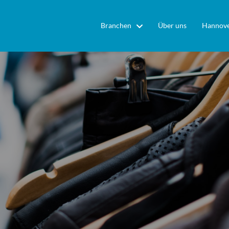
Branchen
Über uns
Hannove