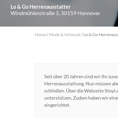
Lo & Go Herrenausstatter
Windmühlenstraße 3, 30159 Hannover
Home
/
Mode & Schmuck
/
Lo & Go Herrenaus
Seit über 20 Jahren sind wir Ihr zuv
Herrenausstattung. Nun müssen abe
schließen. Über die Webseite Stoyl
unterstützen. Zudem haben wir einen
eingerichtet.