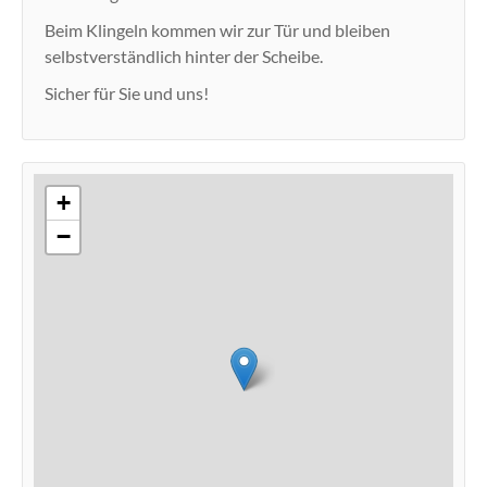
Beim Klingeln kommen wir zur Tür und bleiben
selbstverständlich hinter der Scheibe.
Sicher für Sie und uns!
+
−