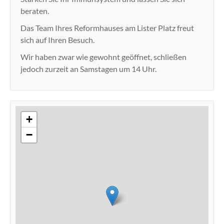
beraten.
Das Team Ihres Reformhauses am Lister Platz freut
sich auf Ihren Besuch.
Wir haben zwar wie gewohnt geöffnet, schließen
jedoch zurzeit an Samstagen um 14 Uhr.
+
−