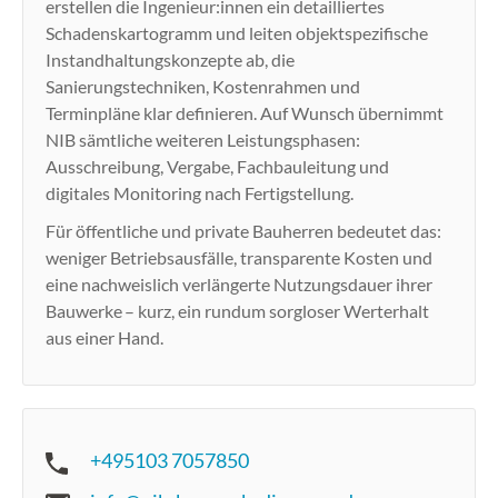
erstellen die Ingenieur:innen ein detailliertes
Schadenskartogramm und leiten objektspezifische
Instandhaltungskonzepte ab, die
Sanierungstechniken, Kostenrahmen und
Terminpläne klar definieren. Auf Wunsch übernimmt
NIB sämtliche weiteren Leistungsphasen:
Ausschreibung, Vergabe, Fachbauleitung und
digitales Monitoring nach Fertigstellung.
Für öffentliche und private Bauherren bedeutet das:
weniger Betriebsausfälle, transparente Kosten und
eine nachweislich verlängerte Nutzungsdauer ihrer
Bauwerke – kurz, ein rundum sorgloser Werterhalt
aus einer Hand.
+495103 7057850