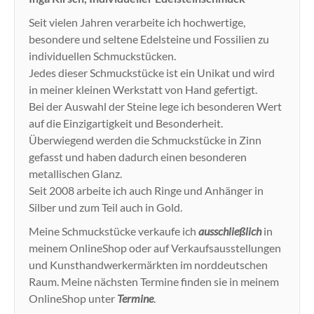
Seit vielen Jahren verarbeite ich hochwertige,
besondere und seltene Edelsteine und Fossilien zu
individuellen Schmuckstücken.
Jedes dieser Schmuckstücke ist ein Unikat und wird
in meiner kleinen Werkstatt von Hand gefertigt.
Bei der Auswahl der Steine lege ich besonderen Wert
auf die Einzigartigkeit und Besonderheit.
Überwiegend werden die Schmuckstücke in Zinn
gefasst und haben dadurch einen besonderen
metallischen Glanz.
Seit 2008 arbeite ich auch Ringe und Anhänger in
Silber und zum Teil auch in Gold.
Meine Schmuckstücke verkaufe ich
ausschließlich
in
meinem OnlineShop oder auf Verkaufsausstellungen
und Kunsthandwerkermärkten im norddeutschen
Raum. Meine nächsten Termine finden sie in meinem
OnlineShop unter
Termine
.