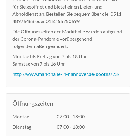
für Sie geöffnet und bietet einen Liefer- und
Abholdienst an. Bestellen Sie bequem über die: 0511
48976488 oder 0152 55750699
Die Öffnungszeiten der Markthalle wurden aufgrund
der Corona-Pandemie vorübergehend
folgendermaßen geändert:
Montag bis Freitag von 7 bis 18 Uhr
Samstag von 7 bis 16 Uhr
http://www.markthalle-in-hannover.de/booths/23/
Öffnungszeiten
Montag
07:00 - 18:00
Dienstag
07:00 - 18:00