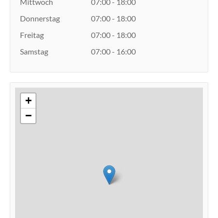
Mittwoch
07:00 - 18:00
Donnerstag
07:00 - 18:00
Freitag
07:00 - 18:00
Samstag
07:00 - 16:00
+
−