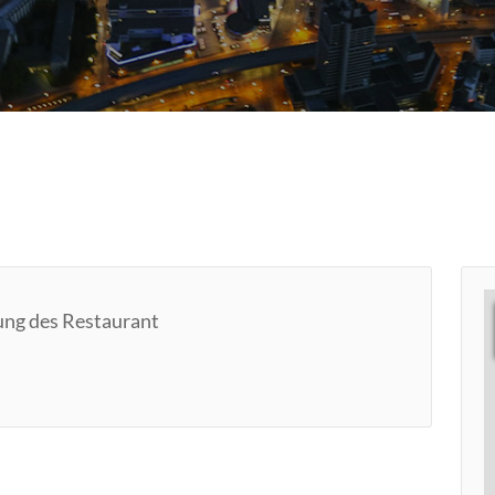
ung des Restaurant