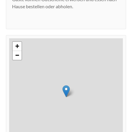
Hause bestellen oder abholen.
+
−