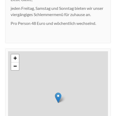
jeden Freitag, Samstag und Sonntag bieten wir unser
viergängiges Schlemmermenü für zuhause an.
Pro Person 48 Euro und wöchentlich wechselnd.
+
−