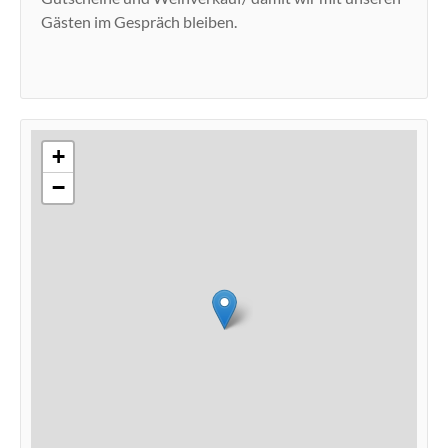
Gästen im Gespräch bleiben.
+
−