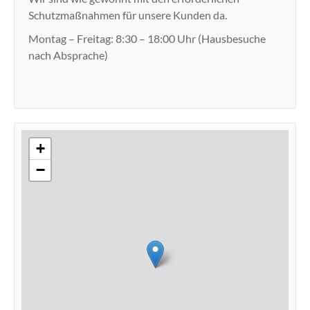
Schutzmaßnahmen für unsere Kunden da.
Montag – Freitag: 8:30 – 18:00 Uhr (Hausbesuche
nach Absprache)
+
−