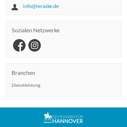
info@teraske.de
Sozialen Netzwerke
Branchen
Dienstleistung