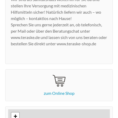
stellen Ihre Versorgung mit medizinischen
Hilfsmitteln sicher! Natürlich liefern wir auch – wo
möglich – kontaktlos nach Hause!
Sprechen Sie uns gerne jederzeit an, ob telefonisch,
per Mail oder über den Beratungschat unter
www.teraske.de und lassen sich von uns beraten oder
bestellen Sie direkt unter www.teraske-shop.de
zum Online Shop
+