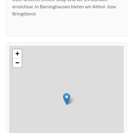
erreichbar. In Barsinghausen bieten wir Abhol- bzw.
Bringdienst
+
−