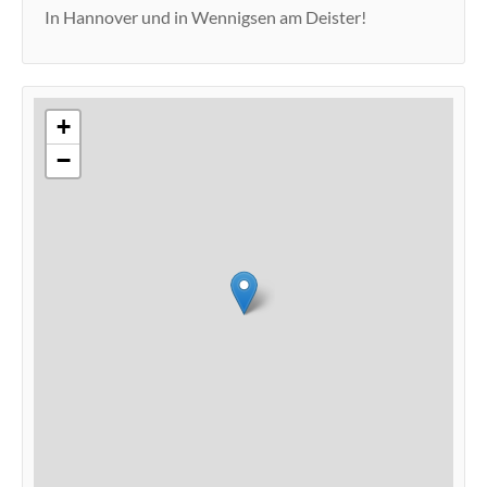
In Hannover und in Wennigsen am Deister!
+
−