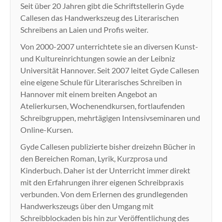
Seit über 20 Jahren gibt die Schriftstellerin Gyde
Callesen das Handwerkszeug des Literarischen
Schreibens an Laien und Profis weiter.
Von 2000-2007 unterrichtete sie an diversen Kunst-
und Kultureinrichtungen sowie an der Leibniz
Universität Hannover. Seit 2007 leitet Gyde Callesen
eine eigene Schule für Literarisches Schreiben in
Hannover mit einem breiten Angebot an
Atelierkursen, Wochenendkursen, fortlaufenden
Schreibgruppen, mehrtägigen Intensivseminaren und
Online-Kursen.
Gyde Callesen publizierte bisher dreizehn Bücher in
den Bereichen Roman, Lyrik, Kurzprosa und
Kinderbuch. Daher ist der Unterricht immer direkt
mit den Erfahrungen ihrer eigenen Schreibpraxis
verbunden. Von dem Erlernen des grundlegenden
Handwerkszeugs über den Umgang mit
Schreibblockaden bis hin zur Veröffentlichung des