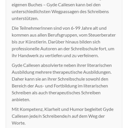
eigenen Buches – Gyde Callesen kann bei den
unterschiedlichsten Wegpassagen des Schreibens
unterstützen.
Die TeilnehmerInnen sind von 6-99 Jahre alt und
kommen aus allen Berufsgruppen, vom Steuerberater
bis zur Künstlerin. Darüber hinaus bilden sich
professionelle Autoren an der Schreibschule fort, um
ihr Handwerk zu vertiefen und zu verfeinern.
Gyde Callesen absolvierte neben ihrer literarischen
Ausbildung mehrere therapeutische Ausbildungen.
Daher kann sie an ihrer Schreibschule sowohl den
Bereich der Aus- und Fortbildung im literarischen
Schreiben als auch therapeutisches Schreiben
anbieten.
Mit Kompetenz, Klarheit und Humor begleitet Gyde
Callesen jede/n Schreibende/n auf dem Weg der
Worte.