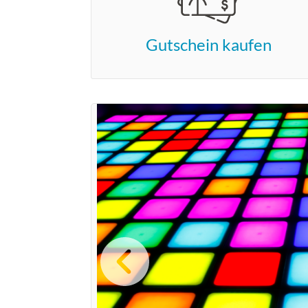
Gutschein kaufen