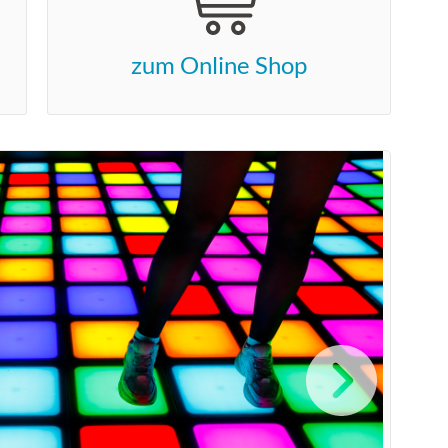
zum Online Shop