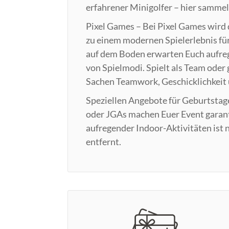
erfahrener Minigolfer – hier sammel
Pixel Games – Bei Pixel Games wird 
zu einem modernen Spielerlebnis für 
auf dem Boden erwarten Euch aufreg
von Spielmodi. Spielt als Team oder 
Sachen Teamwork, Geschicklichkeit 
Speziellen Angebote für Geburtstag
oder JGAs machen Euer Event garant
aufregender Indoor-Aktivitäten is
entfernt.