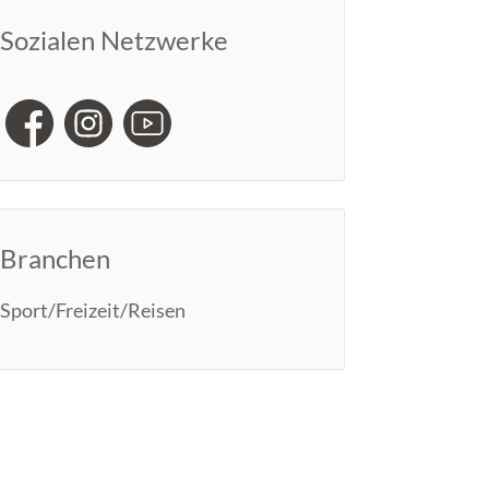
Sozialen Netzwerke
Branchen
Sport/Freizeit/Reisen