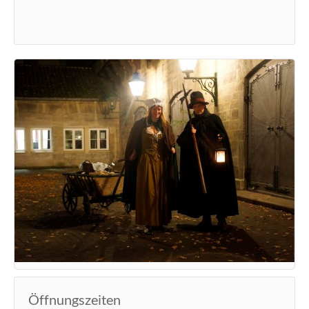
Öffnungszeiten