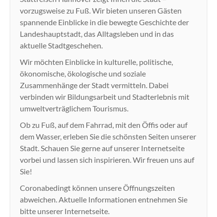
vorzugsweise zu Fuß. Wir bieten unseren Gästen
spannende Einblicke in die bewegte Geschichte der
Landeshauptstadt, das Alltagsleben und in das
aktuelle Stadtgeschehen.
Wir möchten Einblicke in kulturelle, politische,
ökonomische, ökologische und soziale
Zusammenhänge der Stadt vermitteln. Dabei
verbinden wir Bildungsarbeit und Stadterlebnis mit
umweltverträglichem Tourismus.
Ob zu Fuß, auf dem Fahrrad, mit den Öffis oder auf
dem Wasser, erleben Sie die schönsten Seiten unserer
Stadt. Schauen Sie gerne auf unserer Internetseite
vorbei und lassen sich inspirieren. Wir freuen uns auf
Sie!
Coronabedingt können unsere Öffnungszeiten
abweichen. Aktuelle Informationen entnehmen Sie
bitte unserer Internetseite.