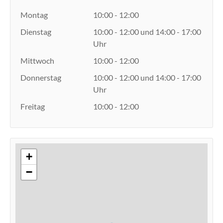
Montag
10:00 - 12:00
Dienstag
10:00 - 12:00 und 14:00 - 17:00
Uhr
Mittwoch
10:00 - 12:00
Donnerstag
10:00 - 12:00 und 14:00 - 17:00
Uhr
Freitag
10:00 - 12:00
+
−