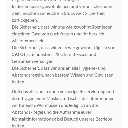
In dieser aussergewöhnlichen und verunsichernden
Zeit, möchten wir euch ein Stück weit Sicherheit
zurückgeben.
Die Sicherheit, dass wir uns wie gewohnt über jeden
einzelnen Gast von euch freuen und ihr herzlich
willkommen seid.
Die Sicherheit, dass wir euch wie gewohnt täglich von
09:00 bis mindestens 23 Uhr mit Essen und
Getränken versorgen.
Die Sicherheit, dass wir uns an alle Hygiene- und
Abstandsregeln, nach bestem Wissen und Gewissen
halten.
Und das alles auch ohne vorherige Reservierung und
dem Tragen einer Maske am Tisch – das übernehmen
wir für euch. Wir müssen uns lediglich an die
Abstands-Regel und die Aufnahme eurer
Kontaktinformationen bei Besuch unseres Betriebs
halten.