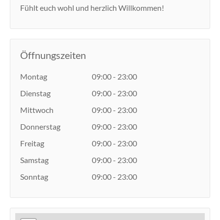
Fühlt euch wohl und herzlich Willkommen!
Öffnungszeiten
Montag
09:00 - 23:00
Dienstag
09:00 - 23:00
Mittwoch
09:00 - 23:00
Donnerstag
09:00 - 23:00
Freitag
09:00 - 23:00
Samstag
09:00 - 23:00
Sonntag
09:00 - 23:00