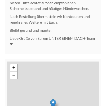
bieten. Bitte achtet auf den empfohlenen
Sicherheitsabstand und häufiges Händewaschen.
Nach Bestellung übermitteln wir Kontodaten und
regeln alles Weitere mit Euch.
Bleibt gesund und munter.
Liebe Grüße von Eurem UNTER EINEM DACH-Team
❤
+
−