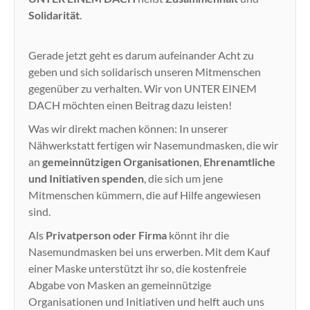
Solidarität
.
Gerade jetzt geht es darum aufeinander Acht zu
geben und sich solidarisch unseren Mitmenschen
gegenüber zu verhalten. Wir von UNTER EINEM
DACH möchten einen Beitrag dazu leisten!
Was wir direkt machen können: In unserer
Nähwerkstatt fertigen wir Nasemundmasken, die wir
an
gemeinnützigen Organisationen
,
Ehrenamtliche
und Initiativen spenden
, die sich um jene
Mitmenschen kümmern, die auf Hilfe angewiesen
sind.
Als
Privatperson oder Firma
könnt ihr die
Nasemundmasken bei uns erwerben. Mit dem Kauf
einer Maske unterstützt ihr so, die kostenfreie
Abgabe von Masken an gemeinnützige
Organisationen und Initiativen und helft auch uns