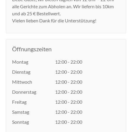
alle Gerichte zum Abholen an. Wir liefern bis 10km
und ab 25 € Bestellwert.
Vielen lieben Dank für die Unterstützung!
Öffnungszeiten
Montag
12:00 - 22:00
Dienstag
12:00 - 22:00
Mittwoch
12:00 - 22:00
Donnerstag
12:00 - 22:00
Freitag
12:00 - 22:00
Samstag
12:00 - 22:00
Sonntag
12:00 - 22:00