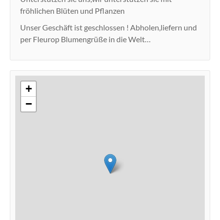
fröhlichen Blüten und Pflanzen
Unser Geschäft ist geschlossen ! Abholen,liefern und
per Fleurop Blumengrüße in die Welt…
+
−