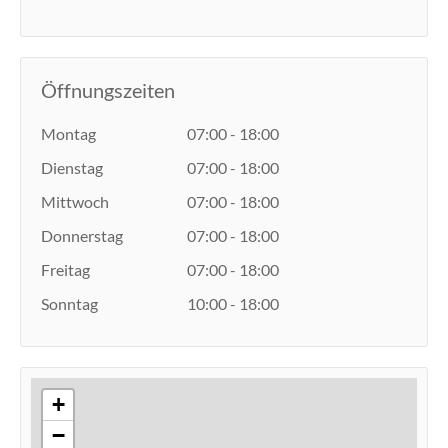
Öffnungszeiten
Montag
07:00 - 18:00
Dienstag
07:00 - 18:00
Mittwoch
07:00 - 18:00
Donnerstag
07:00 - 18:00
Freitag
07:00 - 18:00
Sonntag
10:00 - 18:00
+
−