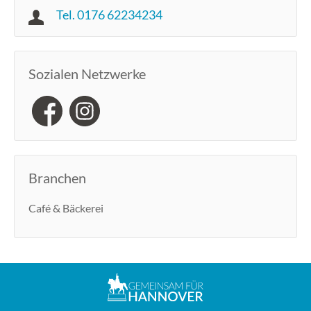
Tel. 0176 62234234
Sozialen Netzwerke
Branchen
Café & Bäckerei