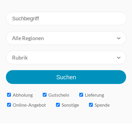
Alle Regionen
Rubrik
Abholung
Gutschein
Lieferung
Online-Angebot
Sonstige
Spende