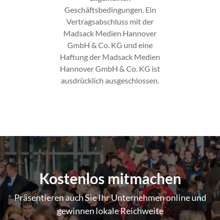
Geschäftsbedingungen. Ein
Vertragsabschluss mit der
Madsack Medien Hannover
GmbH & Co. KG und eine
Haftung der Madsack Medien
Hannover GmbH & Co. KG ist
ausdrücklich ausgeschlossen.
Kostenlos mitmachen
Präsentieren auch Sie Ihr Unternehmen online und
gewinnen lokale Reichweite