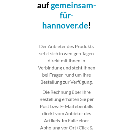
auf
gemeinsam-
für-
hannover.de
!
Der Anbieter des Produkts
setzt sich in wenigen Tagen
direkt mit Ihnen in
Verbindung und steht Ihnen
bei Fragen rund um Ihre
Bestellung zur Verfügung.
Die Rechnung über Ihre
Bestellung erhalten Sie per
Post bzw. E-Mail ebenfalls
direkt vom Anbieter des
Artikels. Im Falle einer
Abholung vor Ort (Click &