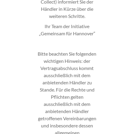
Collect) informiert Sie der
Händler in Kürze über die
weiteren Schritte.
Ihr Team der Initiative
„Gemeinsam für Hannover“
Bitte beachten Sie folgenden
wichtigen Hinweis: der
Vertragsabschluss kommt
ausschließlich mit dem
anbietenden Händler zu
Stande. Für die Rechte und
Pflichten gelten
ausschließlich mit dem
anbietenden Händler
getroffenen Vereinbarungen
und insbesondere dessen
allgemeinen