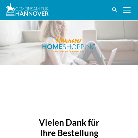
Vielen Dank für
Ihre Bestellung