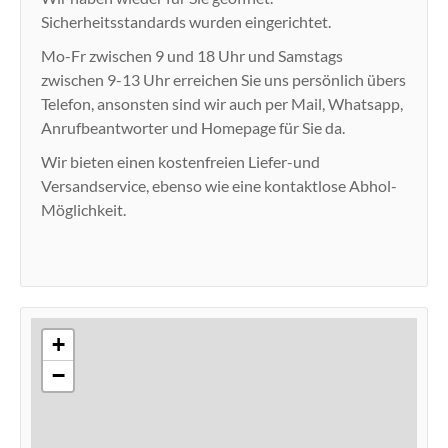
Sicherheitsstandards wurden eingerichtet.
Mo-Fr zwischen 9 und 18 Uhr und Samstags
zwischen 9-13 Uhr erreichen Sie uns persönlich übers
Telefon, ansonsten sind wir auch per Mail, Whatsapp,
Anrufbeantworter und Homepage für Sie da.
Wir bieten einen kostenfreien Liefer-und
Versandservice, ebenso wie eine kontaktlose Abhol-
Möglichkeit.
+
−