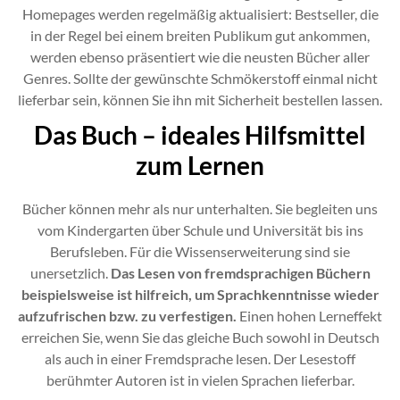
Homepages werden regelmäßig aktualisiert: Bestseller, die
in der Regel bei einem breiten Publikum gut ankommen,
werden ebenso präsentiert wie die neusten Bücher aller
Genres. Sollte der gewünschte Schmökerstoff einmal nicht
lieferbar sein, können Sie ihn mit Sicherheit bestellen lassen.
Das Buch – ideales Hilfsmittel
zum Lernen
Bücher können mehr als nur unterhalten. Sie begleiten uns
vom Kindergarten über Schule und Universität bis ins
Berufsleben. Für die Wissenserweiterung sind sie
unersetzlich.
Das Lesen von fremdsprachigen Büchern
beispielsweise ist hilfreich, um Sprachkenntnisse wieder
aufzufrischen bzw. zu verfestigen.
Einen hohen Lerneffekt
erreichen Sie, wenn Sie das gleiche Buch sowohl in Deutsch
als auch in einer Fremdsprache lesen. Der Lesestoff
berühmter Autoren ist in vielen Sprachen lieferbar.