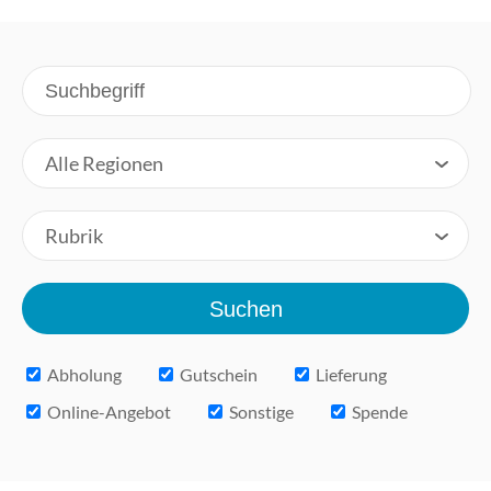
Alle Regionen
Rubrik
Abholung
Gutschein
Lieferung
Online-Angebot
Sonstige
Spende