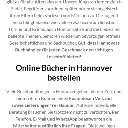
gibt es für alle Altersklassen. Unsere Jüngsten lernen durch
Bilder, Begriffe zuzuordnen, später hören sie begeistert
ihren Eltern beim Vorlesen von Märchen zu. Die Jugend
verschlingt ebenso wie viele Erwachsene am liebsten
Thriller und Krimis, auch Humor, Satire und die Liebe sind
beliebte Themen. Senioren wiederum bevorzugen oftmals
Gesellschaftliches und Sachbücher.
Gut, dass Hannovers
Buchhändler für jeden Geschmack den richtigen
Lesestoff bieten!
Online Bücher in Hannover
bestellen
Viele Buchhandlungen in Hannover gehen mit der Zeit, und
bieten ihren Kunden einen
kostenlosen Versand
sowie
Lieferungen frei Haus
an. Auf eine individuelle
Beratung brauchen Sie trotzdem nicht zu verzichten.
Per
Telefon, E-Mail und WhatsApp beantworten die
Mitarbeiter ausführlich Ihre Fragen.
Die jeweiligen