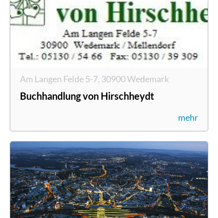
Am Langen Felde 5-7, 30900 Wedemark
Buchhandlung von Hirschheydt
mehr