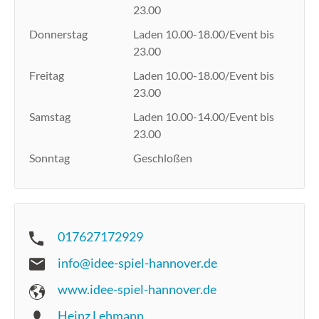
23.00
Donnerstag
Laden 10.00-18.00/Event bis
23.00
Freitag
Laden 10.00-18.00/Event bis
23.00
Samstag
Laden 10.00-14.00/Event bis
23.00
Sonntag
Geschloßen
017627172929
info@idee-spiel-hannover.de
www.idee-spiel-hannover.de
Heinz Lehmann