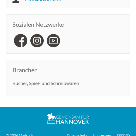
Sozialen Netzwerke
Branchen
Bücher, Spiel- und Schreibwaren
© 2026 Madsack
Datenschutz
Impressum
DSGVO