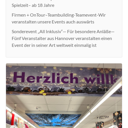
Spielzeit– ab 18 Jahre
Firmen + OnTour–Teambuilding-Teamevent-Wir
veranstalten unsere Events auch auswärts
Sonderevent „All Inklusiv“— Für besondere Anläße—
Fünf Veranstalter aus Hannover veranstalten einen
Event der in seiner Art weltweit einmalig ist