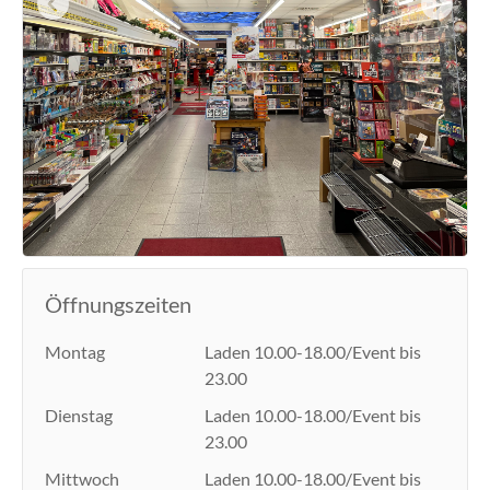
Öffnungszeiten
Montag
Laden 10.00-18.00/Event bis
23.00
Dienstag
Laden 10.00-18.00/Event bis
23.00
Mittwoch
Laden 10.00-18.00/Event bis