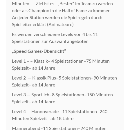
Minuten—–Ziel ist es– „Bester“ im Team zu werden
oder als Champion in die Hall of Fame zu kommen-
An jeder Station werden die Spielregeln durch
Spielleiter erklärt (Animateure)
Es werden verschiedene Levels von 4 bis 11
Spielstationen zur Auswahl angeboten
„Speed Games-Übersicht“
Level 1 – – Klassik– 4 Spielstationen–75 Minuten
Spielzeit– ab 14 Jahre
Level 2 — Klassik Plus–5 Spielstationen–90 Minuten
Spielzeit– ab 14 Jahre
Level 3 — Sportlich–8 Spielstationen–150 Minuten
Spielzeit– ab 14 Jahre
Level 4 — Hannoverade –11 Spielstationen–240
Minuten Spielzeit– ab 18 Jahre
Männerabend–11 Spielstationen–240 Minuten